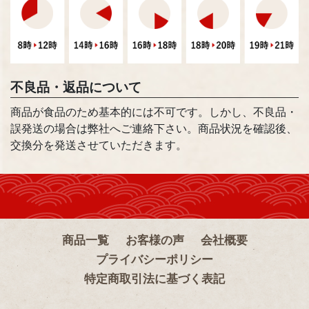
不良品・返品について
商品が食品のため基本的には不可です。しかし、不良品・
誤発送の場合は弊社へご連絡下さい。商品状況を確認後、
交換分を発送させていただきます。
商品一覧
お客様の声
会社概要
プライバシーポリシー
特定商取引法に基づく表記