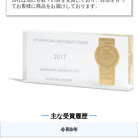
てお客様に商品をお届けしております。
主な受賞履歴
令和8年