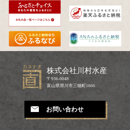
株式会社川村水産
〒936-0048
富山県滑川市三穂町1666
お問い合わせ