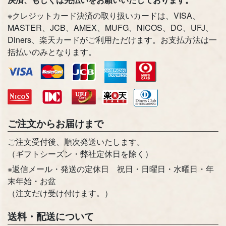
※クレジットカード決済の取り扱いカードは、VISA、
MASTER、JCB、AMEX、MUFG、NICOS、DC、UFJ、
Diners、楽天カードがご利用ただけます。お支払方法は一
括払いのみとなります。
ご注文からお届けまで
ご注文受付後、順次発送いたします。
（ギフトシーズン・弊社定休日を除く）
※返信メール・発送の定休日 祝日・日曜日・水曜日・年
末年始・お盆
（注文だけ受け付けます。）
送料・配送について