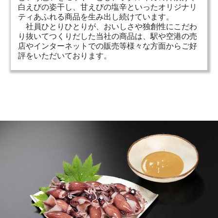
白えびの姿干し、⽢えびの塩辛といったオリジナリ
ティあふれる商品を生み出し続けています。
社員ひとりひとりが、おいしさや独創性にこだわ
り抜いてつくりだした当社の商品は、駅や空港の売
店やインターネットでの販売等様々な方面からご好
評をいただいております。