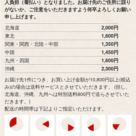
人負担（着払い）となりました。お届け先のご住所に誤り
がないか、ご注意をいただきますよう何卒よろしくお願い
申し上げます。
北海道
2,000円
東北
1,600円
関東・関西・北陸・中部
1,350円
中国
1,450円
九州・四国
1,600円
沖縄
2,300円
お届け先1件につき、お買い上げ金額が10,800円以上(税込
み)の場合は送料サービスとさせていただきます。 (但し、
北海道、沖縄、九州へは特別送料800円で送らさせていた
だきます。)
配送の時間帯は下記よりご指定いただけます。