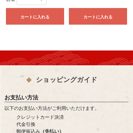
カートに入れる
カートに入れる
ショッピングガイド
お支払い方法
以下のお支払い方法がご利用いただけます。
クレジットカード決済
代金引換
郵便振込み
（先払い）