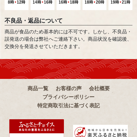
不良品・返品について
商品が食品のため基本的には不可です。しかし、不良品・
誤発送の場合は弊社へご連絡下さい。商品状況を確認後、
交換分を発送させていただきます。
商品一覧
お客様の声
会社概要
プライバシーポリシー
特定商取引法に基づく表記