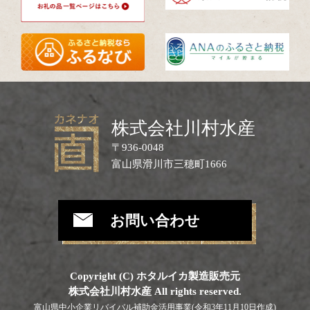
株式会社川村水産
〒936-0048
富山県滑川市三穂町1666
お問い合わせ
Copyright (C) ホタルイカ製造販売元
株式会社川村水産 All rights reserved.
富山県中小企業リバイバル補助金活用事業(令和3年11月10日作成)