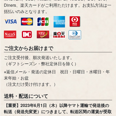
Diners、楽天カードがご利用ただけます。お支払方法は一
括払いのみとなります。
ご注文からお届けまで
ご注文受付後、順次発送いたします。
（ギフトシーズン・弊社定休日を除く）
※返信メール・発送の定休日 祝日・日曜日・水曜日・年
末年始・お盆
（注文だけ受け付けます。）
送料・配送について
【重要】2023年6月1日（木）以降ヤマト運輸で発送後の
転送（発送先変更）につきまして、転送区間の運賃が受取