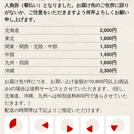
人負担（着払い）となりました。お届け先のご住所に誤り
がないか、ご注意をいただきますよう何卒よろしくお願い
申し上げます。
北海道
2,000円
東北
1,600円
関東・関西・北陸・中部
1,350円
中国
1,450円
九州・四国
1,600円
沖縄
2,300円
お届け先1件につき、お買い上げ金額が10,800円以上(税込
み)の場合は送料サービスとさせていただきます。 (但し、
北海道、沖縄、九州へは特別送料800円で送らさせていた
だきます。)
配送の時間帯は下記よりご指定いただけます。