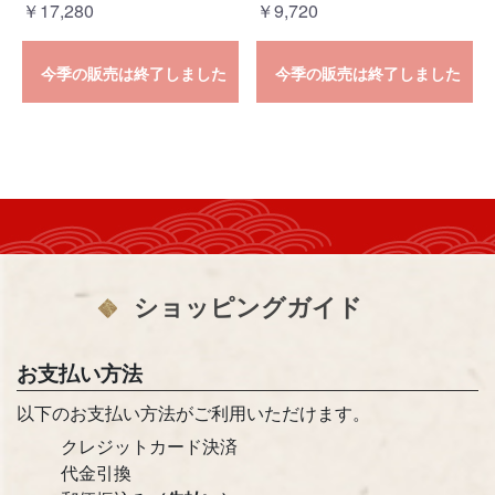
￥17,280
￥9,720
今季の販売は終了しました
今季の販売は終了しました
ショッピングガイド
お支払い方法
以下のお支払い方法がご利用いただけます。
クレジットカード決済
代金引換