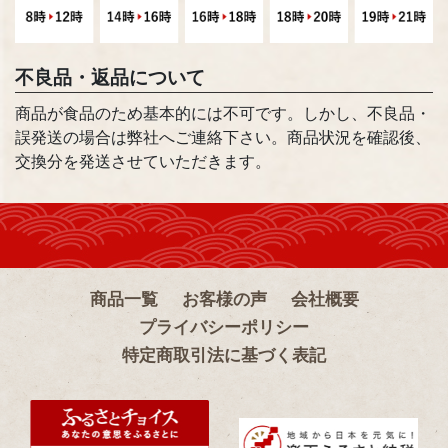
不良品・返品について
商品が食品のため基本的には不可です。しかし、不良品・
誤発送の場合は弊社へご連絡下さい。商品状況を確認後、
交換分を発送させていただきます。
商品一覧
お客様の声
会社概要
プライバシーポリシー
特定商取引法に基づく表記