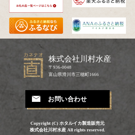
株式会社川村水産
〒936-0048
富山県滑川市三穂町1666
お問い合わせ
Copyright (C) ホタルイカ製造販売元
株式会社川村水産 All rights reserved.